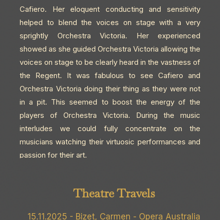
Cafiero. Her eloquent conducting and sensitivity
helped to blend the voices on stage with a very
sprightly Orchestra Victoria. Her experienced
showed as she guided Orchestra Victoria allowing the
voices on stage to be clearly heard in the vastness of
the Regent. It was fabulous to see Cafiero and
Orchestra Victoria doing their thing as they were not
in a pit. This seemed to boost the energy of the
players of Orchestra Victoria. During the music
interludes we could fully concentrate on the
musicians watching their virtuosic performances and
passion for their art.
Theatre Travels
15.11.2025 - Bizet, Carmen - Opera Australia