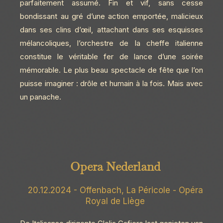
parfaitement assumé. Fin et vif, sans cesse
bondissant au gré d’une action emportée, malicieux
dans ses clins d’œil, attachant dans ses esquisses
mélancoliques, l’orchestre de la cheffe italienne
constitue le véritable fer de lance d’une soirée
mémorable. Le plus beau spectacle de fête que l’on
puisse imaginer : drôle et humain à la fois. Mais avec
un panache.
Opera Nederland
20.12.2024 - Offenbach, La Péricole - Opéra
Royal de Liège