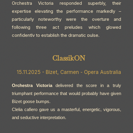
Orchestra Victoria responded superbly, their
expertise elevating the performance markedly –
particularly noteworthy were the overture and
following three act preludes which glowed
confidently to establish the dramatic pulse.
ClassikON
15.11.2025 - Bizet, Carmen - Opera Australia
Orchestra Victoria
delivered the score in a truly
triumphant performance that would probably have given
Bizet goose bumps.
Clelia cafiero gave us a masterful, energetic, vigorous,
and seductive interpretation.