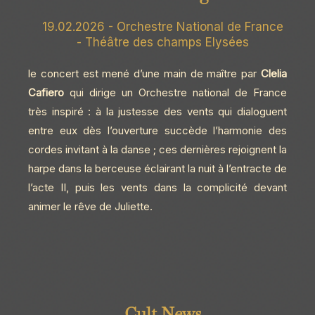
19.02.2026 - Orchestre National de France
- Théâtre des champs Elysées
le concert est mené d’une main de maître par
Clelia
Cafiero
qui dirige un Orchestre national de France
très inspiré : à la justesse des vents qui dialoguent
entre eux dès l’ouverture succède l’harmonie des
cordes invitant à la danse ; ces dernières rejoignent la
harpe dans la berceuse éclairant la nuit à l’entracte de
l’acte II, puis les vents dans la complicité devant
animer le rêve de Juliette.
Cult News