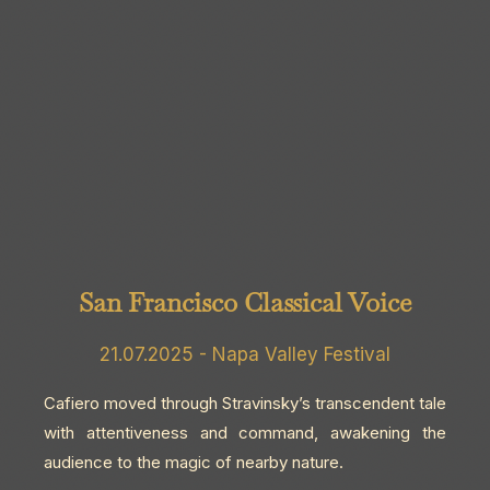
San Francisco Classical Voice
21.07.2025 - Napa Valley Festival
Cafiero moved through Stravinsky’s transcendent tale
with attentiveness and command, awakening the
audience to the magic of nearby nature.