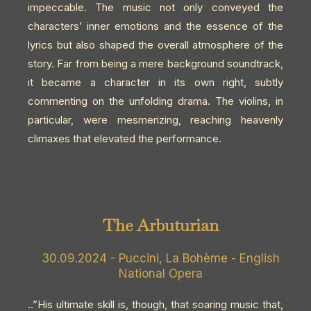
impeccable. The music not only conveyed the
characters’ inner emotions and the essence of the
lyrics but also shaped the overall atmosphere of the
story. Far from being a mere background soundtrack,
it became a character in its own right, subtly
commenting on the unfolding drama. The violins, in
particular, were mesmerizing, reaching heavenly
climaxes that elevated the performance.
The Arbuturian
30.09.2024 - Puccini, La Bohème - English
National Opera
..”His ultimate skill is, though, that soaring music that,