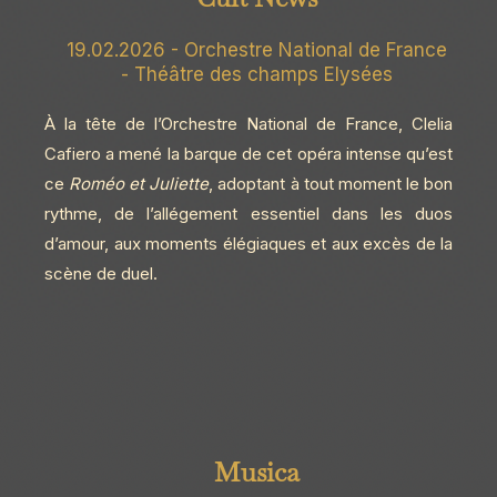
19.02.2026 - Orchestre National de France
- Théâtre des champs Elysées
À la tête de l’Orchestre National de France, Clelia
Cafiero a mené la barque de cet opéra intense qu’est
ce
Roméo et Juliette
, adoptant à tout moment le bon
rythme, de l’allégement essentiel dans les duos
d’amour, aux moments élégiaques et aux excès de la
scène de duel.
Musica