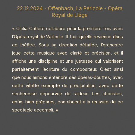
22.12.2024 - Offenbach, La Péricole - Opéra
Royal de Liège
« Clelia Cafiero collabore pour la première fois avec
l’Opéra royal de Wallonie. Il faut qu’elle revienne dans
ce théâtre. Sous sa direction détaillée, l’orchestre
joue cette musique avec clarté et précision, et il
affiche une discipline et une justesse qui valorisent
parfaitement l’écriture du compositeur. C’est ainsi
que nous aimons entendre ses opéras‑bouffes, avec
cette vitalité exempte de précipitation, avec cette
sécheresse dépourvue de raideur. Les choristes,
enfin, bien préparés, contribuent à la réussite de ce
spectacle accompli. »