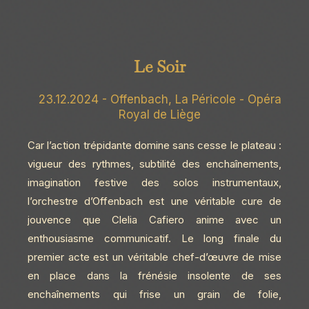
Le Soir
23.12.2024 - Offenbach, La Péricole - Opéra
Royal de Liège
Car l’action trépidante domine sans cesse le plateau :
vigueur des rythmes, subtilité des enchaînements,
imagination festive des solos instrumentaux,
l’orchestre d’Offenbach est une véritable cure de
jouvence que Clelia Cafiero anime avec un
enthousiasme communicatif. Le long finale du
premier acte est un véritable chef-d’œuvre de mise
en place dans la frénésie insolente de ses
enchaînements qui frise un grain de folie,