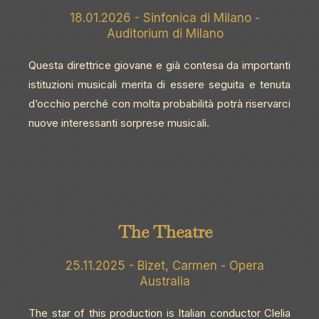
18.01.2026 - Sinfonica di Milano -
Auditorium di Milano
Questa direttrice giovane e già contesa da importanti
istituzioni musicali merita di essere seguita e tenuta
d’occhio perché con molta probabilità potrà riservarci
nuove interessanti sorprese musicali.
The Theatre
25.11.2025 - Bizet, Carmen - Opera
Australia
The star of this production is Italian conductor Clelia