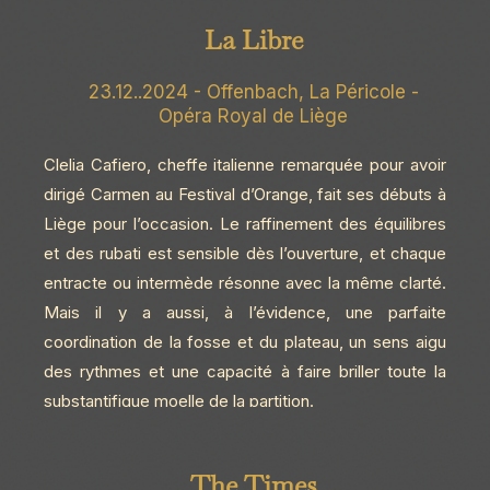
La Libre
23.12..2024 - Offenbach, La Péricole -
Opéra Royal de Liège
Clelia Cafiero, cheffe italienne remarquée pour avoir
dirigé Carmen au Festival d’Orange, fait ses débuts à
Liège pour l’occasion. Le raffinement des équilibres
et des rubati est sensible dès l’ouverture, et chaque
entracte ou intermède résonne avec la même clarté.
Mais il y a aussi, à l’évidence, une parfaite
coordination de la fosse et du plateau, un sens aigu
des rythmes et une capacité à faire briller toute la
substantifique moelle de la partition.
The Times