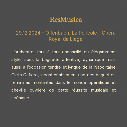
ResMusica
29.12.2024 - Offenbach, La Péricole - Opéra
Royal de Liège
L’orchestre, tour à tour encanaillé ou élégamment
stylé, sous la baguette attentive, dynamique mais
aussi à l’occasion tendre et lyrique de la Napolitaine
Clelia Cafiero, incontestablement une des baguettes
féminines montantes dans le monde opératique et
cheville ouvrière de cette réussite musicale et
scénique.