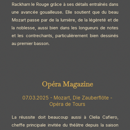
Rackham le Rouge grâce à ses détails entraînés dans
une avancée gouailleuse. Elle soutient que du beau
Mozart passe par de la lumière, de la légèreté et de
la noblesse, aussi bien dans les longueurs de notes
et les contrechants, particulièrement bien dessinés
au premier basson.
Opéra Magazine
07.03.2025 - Mozart, Die Zauberflöte -
Opéra de Tours
La réussite doit beaucoup aussi à Clelia Cafiero,
cheffe principale invitée du théâtre depuis la saison