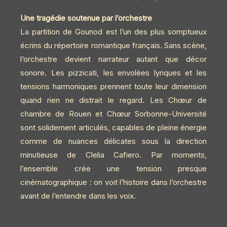
Une tragédie soutenue par l’orchestre
La partition de Gounod est l’un des plus somptueux
écrins du répertoire romantique français. Sans scène,
l’orchestre devient narrateur autant que décor
sonore. Les pizzicati, les envolées lyriques et les
tensions harmoniques prennent toute leur dimension
quand rien ne distrait le regard. Les Chœur de
chambre de Rouen et Chœur Sorbonne-Université
sont solidement articulés, capables de pleine énergie
comme de nuances délicates sous la direction
minutieuse de Clelia Cafiero. Par moments,
l’ensemble crée une tension presque
cinématographique : on voit l’histoire dans l’orchestre
avant de l’entendre dans les voix.