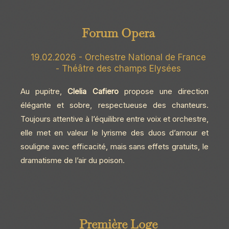
Forum Opera
19.02.2026 - Orchestre National de France
- Théâtre des champs Elysées
Au pupitre,
Clelia Cafiero
propose une direction
élégante et sobre, respectueuse des chanteurs.
Toujours attentive à l’équilibre entre voix et orchestre,
elle met en valeur le lyrisme des duos d’amour et
souligne avec efficacité, mais sans effets gratuits, le
dramatisme de l’air du poison.
Première Loge