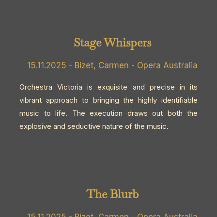
Stage Whispers
15.11.2025 - Bizet, Carmen - Opera Australia
Orchestra Victoria is exquisite and precise in its
vibrant approach to bringing the highly identifiable
music to life. The execution draws out both the
explosive and seductive nature of the music.
The Blurb