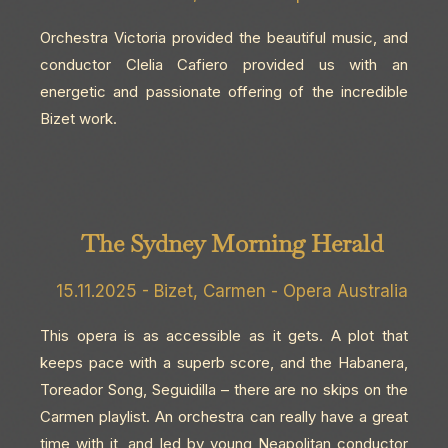
Orchestra Victoria provided the beautiful music, and
conductor Clelia Cafiero provided us with an
energetic and passionate offering of the incredible
Bizet work.
The Sydney Morning Herald
15.11.2025 - Bizet, Carmen - Opera Australia
This opera is as accessible as it gets. A plot that
keeps pace with a superb score, and the Habanera,
Toreador Song, Seguidilla – there are no skips on the
Carmen playlist. An orchestra can really have a great
time with it, and led by young Neapolitan conductor