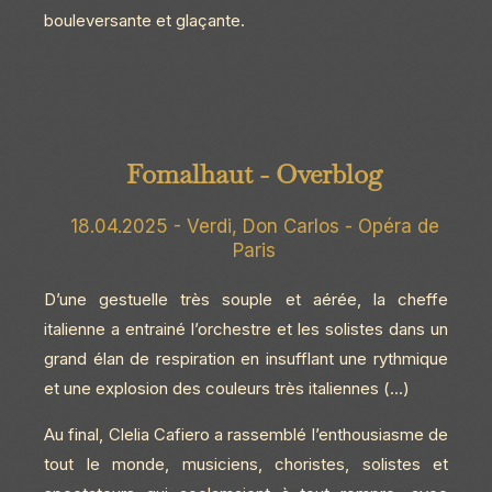
bouleversante et glaçante.
Fomalhaut - Overblog
18.04.2025 - Verdi, Don Carlos - Opéra de
Paris
D’une gestuelle très souple et aérée, la cheffe
italienne a entrainé l’orchestre et les solistes dans un
grand élan de respiration en insufflant une rythmique
et une explosion des couleurs très italiennes (…)
Au final, Clelia Cafiero a rassemblé l’enthousiasme de
tout le monde, musiciens, choristes, solistes et