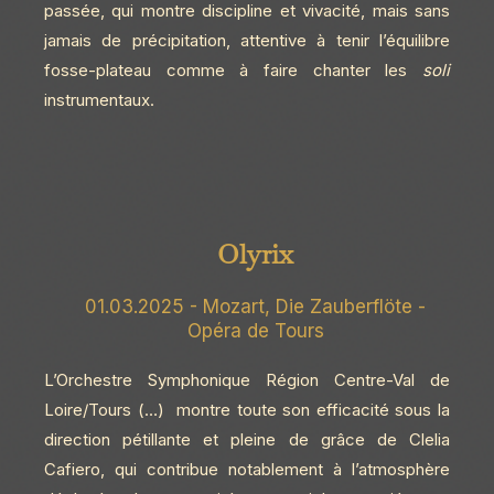
passée, qui montre discipline et vivacité, mais sans
jamais de précipitation, attentive à tenir l’équilibre
fosse-plateau comme à faire chanter les
soli
instrumentaux.
Olyrix
01.03.2025 - Mozart, Die Zauberflöte -
Opéra de Tours
L’Orchestre Symphonique Région Centre-Val de
Loire/Tours (…) montre toute son efficacité sous la
direction pétillante et pleine de grâce de Clelia
Cafiero, qui contribue notablement à l’atmosphère