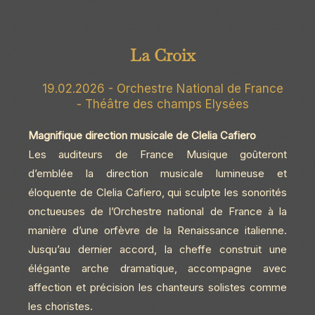
La Croix
19.02.2026 - Orchestre National de France
- Théâtre des champs Elysées
Magnifique direction musicale de Clelia Cafiero
Les auditeurs de France Musique goûteront
d’emblée la direction musicale lumineuse et
éloquente de Clelia Cafiero, qui sculpte les sonorités
onctueuses de l’Orchestre national de France à la
manière d’une orfèvre de la Renaissance italienne.
Jusqu’au dernier accord, la cheffe construit une
élégante arche dramatique, accompagne avec
affection et précision les chanteurs solistes comme
les choristes.